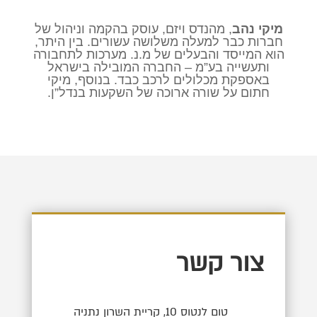
מיקי נהב
, מהנדס ויזם, עוסק בהקמה וניהול של
חברות כבר למעלה משלושה עשורים. בין היתר,
הוא המייסד והבעלים של מ.נ. מערכות לתחבורה
ותעשייה בע”מ – החברה המובילה בישראל
באספקת מכלולים לרכב כבד. בנוסף, מיקי
חתום על שורה ארוכה של השקעות בנדל”ן.
צור קשר
טום לנטוס 10, קריית השרון נתניה