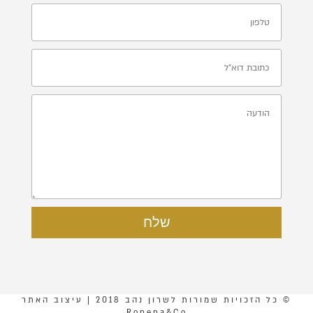
שלח
© כל הזכויות שמורות לשרון נהב 2018 | עיצוב האתר
Ronena&Co