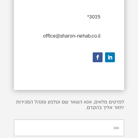
3025*
office@sharon-nehab.co.il
לפרטים מלאים, אנא השאר שם וטלפון ומנהל המכירות
יחזור אליך בהקדם.