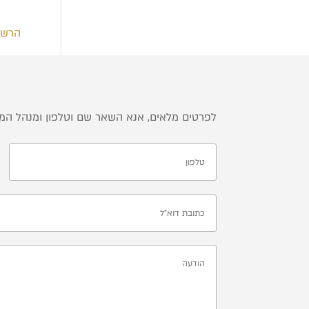
הרשו
לפרטים מלאים, אנא השאר שם וטלפון ומנהל המכ