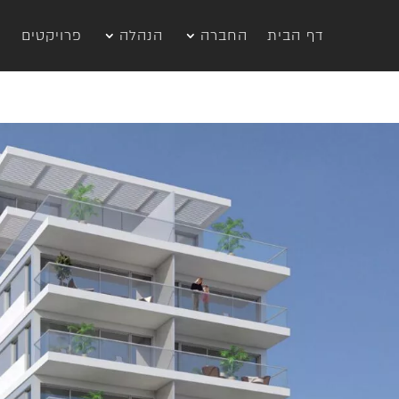
דף הבית
החברה
הנהלה
פרויקטים
ה