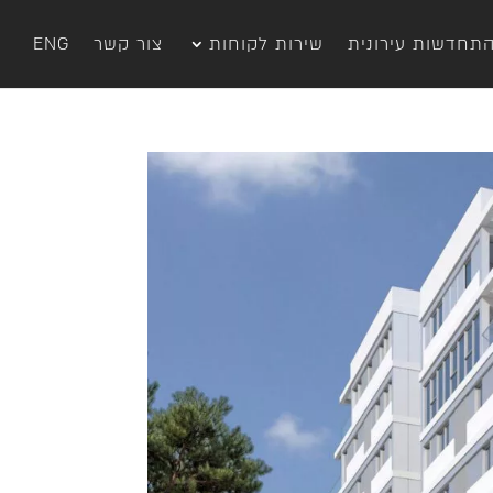
תחדשות עירונית
שירות לקוחות
צור קשר
ENG